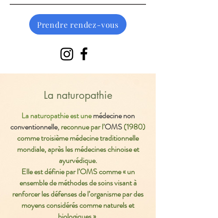
Prendre rendez-vous
La naturopathie
La naturopathie est une
médecine non
conventionnelle
,
reconnue par l’
OMS
(1980)
comme troisième médecine traditionnelle
mondiale, après les médecines chinoise et
ayurvédique.
Elle est définie par l’OMS comme « un
ensemble de méthodes de soins visant à
renforcer les défenses de l’organisme par des
moyens considérés comme naturels et
biologiques ».