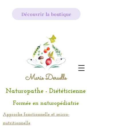
Découvrir la boutique
Marie Deruelle
Naturopathe - Diététicienne
Formée en naturopédiatrie
Approche fonctionnelle et micro-
nutritionnelle